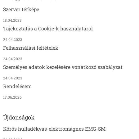
Szerver térképe
18.04.2023
Tájékoztatás a Cookie-k használatáról
24.04.2023
Felhasználási feltételek
24.04.2023
Személyes adatok kezelésére vonatkozó szabályzat
24.04.2023
Rendelésem
17.06.2026
Újdonságok
Körös hulladékvas-elektromágnes EMG-SM