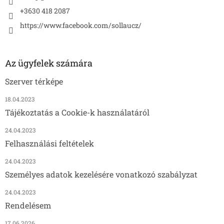
+3630 418 2087
https://www.facebook.com/sollaucz/
Az ügyfelek számára
Szerver térképe
18.04.2023
Tájékoztatás a Cookie-k használatáról
24.04.2023
Felhasználási feltételek
24.04.2023
Személyes adatok kezelésére vonatkozó szabályzat
24.04.2023
Rendelésem
17.06.2026