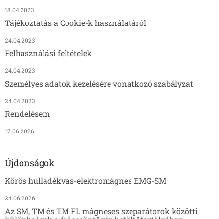
18.04.2023
Tájékoztatás a Cookie-k használatáról
24.04.2023
Felhasználási feltételek
24.04.2023
Személyes adatok kezelésére vonatkozó szabályzat
24.04.2023
Rendelésem
17.06.2026
Újdonságok
Körös hulladékvas-elektromágnes EMG-SM
24.06.2026
Az SM, TM és TM FL mágneses szeparátorok közötti