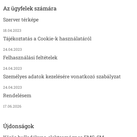
Az ügyfelek számára
Szerver térképe
18.04.2023
Tájékoztatás a Cookie-k használatáról
24.04.2023
Felhasználási feltételek
24.04.2023
Személyes adatok kezelésére vonatkozó szabályzat
24.04.2023
Rendelésem
17.06.2026
Újdonságok