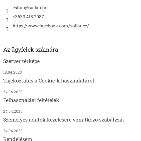
eshop
@
sollau.hu
+3630 418 2087
https://www.facebook.com/sollaucz/
Az ügyfelek számára
Szerver térképe
18.04.2023
Tájékoztatás a Cookie-k használatáról
24.04.2023
Felhasználási feltételek
24.04.2023
Személyes adatok kezelésére vonatkozó szabályzat
24.04.2023
Rendelésem