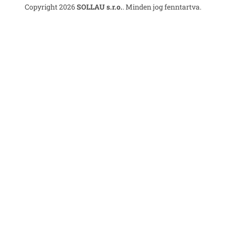
Copyright 2026
SOLLAU s.r.o.
. Minden jog fenntartva.