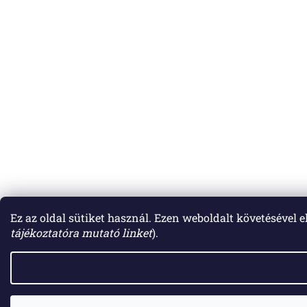
Ez az oldal sütiket használ. Ezen weboldalt követésével 
tájékoztatóra mutató linket
).