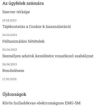
Az ügyfelek számára
Szerver térképe
18.04.2023
Tájékoztatás a Cookie-k használatáról
24.04.2023
Felhasználási feltételek
24.04.2023
Személyes adatok kezelésére vonatkozó szabályzat
24.04.2023
Rendelésem
17.06.2026
Újdonságok
Körös hulladékvas-elektromágnes EMG-SM