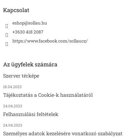
Kapcsolat
eshop
@
sollau.hu
+3630 418 2087
https://www.facebook.com/sollaucz/
Az ügyfelek számára
Szerver térképe
18.04.2023
Tájékoztatás a Cookie-k használatáról
24.04.2023
Felhasználási feltételek
24.04.2023
Személyes adatok kezelésére vonatkozó szabályzat