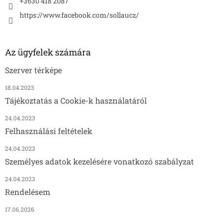
+3630 418 2087
https://www.facebook.com/sollaucz/
Az ügyfelek számára
Szerver térképe
18.04.2023
Tájékoztatás a Cookie-k használatáról
24.04.2023
Felhasználási feltételek
24.04.2023
Személyes adatok kezelésére vonatkozó szabályzat
24.04.2023
Rendelésem
17.06.2026