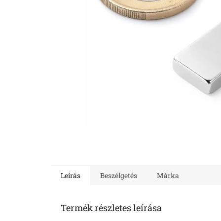
Leírás
Beszélgetés
Márka
Termék részletes leírása