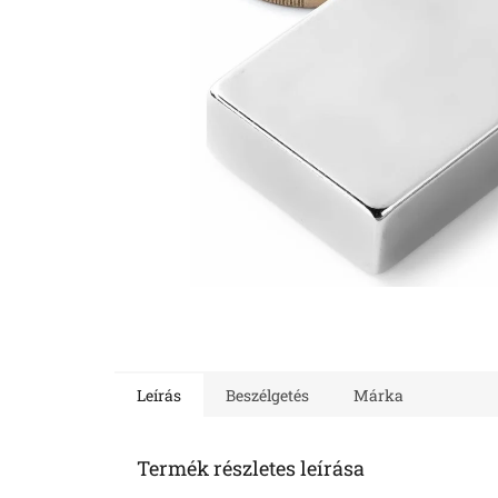
Leírás
Beszélgetés
Márka
Termék részletes leírása