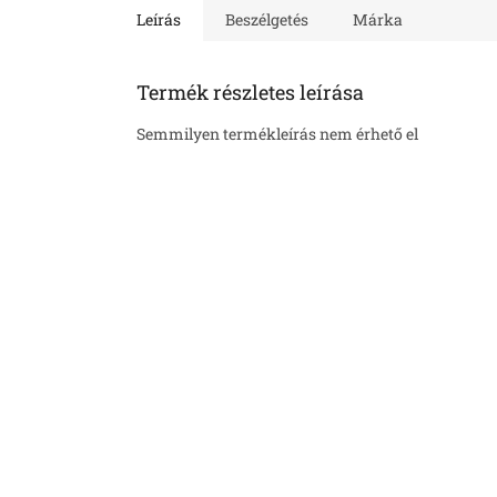
Leírás
Beszélgetés
Márka
Termék részletes leírása
Semmilyen termékleírás nem érhető el