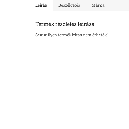
Leírás
Beszélgetés
Márka
Termék részletes leírása
Semmilyen termékleírás nem érhető el