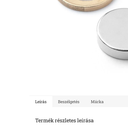
Leírás
Beszélgetés
Márka
Termék részletes leírása