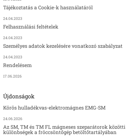
Tájékoztatás a Cookie-k használatáról
24.04.2023
Felhasználási feltételek
24.04.2023
Személyes adatok kezelésére vonatkozó szabályzat
24.04.2023
Rendelésem
17.06.2026
Újdonságok
Körös hulladékvas-elektromágnes EMG-SM
24.06.2026
Az SM, TM és TM FL mágneses szeparátorok közötti
különbségek a fröccsöntőgép betöltőtartályában