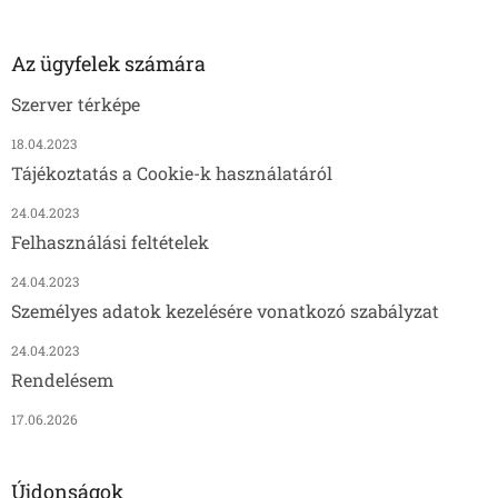
Az ügyfelek számára
Szerver térképe
18.04.2023
Tájékoztatás a Cookie-k használatáról
24.04.2023
Felhasználási feltételek
24.04.2023
Személyes adatok kezelésére vonatkozó szabályzat
24.04.2023
Rendelésem
17.06.2026
Újdonságok