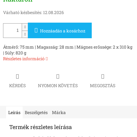
Várható kézbesítés:
12.08.2026
Hozzáadás a kosárhoz
Átmérő: 75 mm | Magasság: 28 mm | Mágnes erőssége: 2 x 310 kg
| Súly: 820 g
Részletes információ
KÉRDÉS
NYOMON KÖVETÉS
MEGOSZTÁS
Leírás
Beszélgetés
Márka
Termék részletes leírása