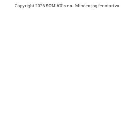
Copyright 2026
SOLLAU s.r.o.
. Minden jog fenntartva.