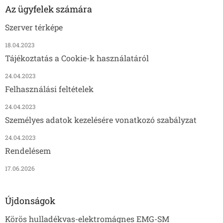
Az ügyfelek számára
Szerver térképe
18.04.2023
Tájékoztatás a Cookie-k használatáról
24.04.2023
Felhasználási feltételek
24.04.2023
Személyes adatok kezelésére vonatkozó szabályzat
24.04.2023
Rendelésem
17.06.2026
Újdonságok
Körös hulladékvas-elektromágnes EMG-SM