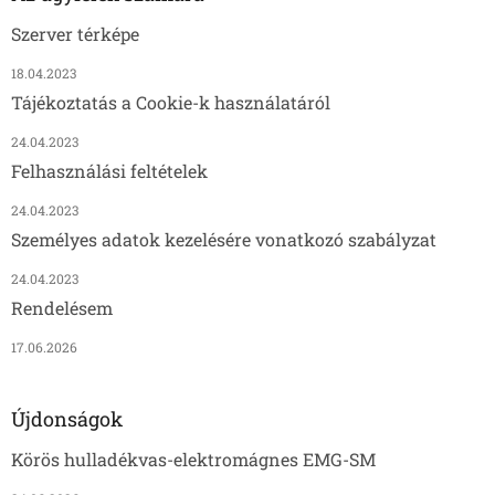
Szerver térképe
18.04.2023
Tájékoztatás a Cookie-k használatáról
24.04.2023
Felhasználási feltételek
24.04.2023
Személyes adatok kezelésére vonatkozó szabályzat
24.04.2023
Rendelésem
17.06.2026
Újdonságok
Körös hulladékvas-elektromágnes EMG-SM