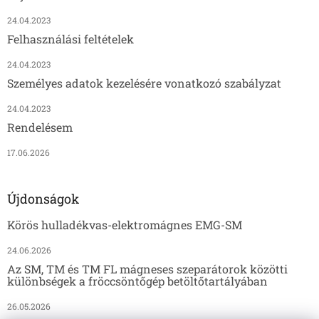
24.04.2023
Felhasználási feltételek
24.04.2023
Személyes adatok kezelésére vonatkozó szabályzat
24.04.2023
Rendelésem
17.06.2026
Újdonságok
Körös hulladékvas-elektromágnes EMG-SM
24.06.2026
Az SM, TM és TM FL mágneses szeparátorok közötti
különbségek a fröccsöntőgép betöltőtartályában
26.05.2026