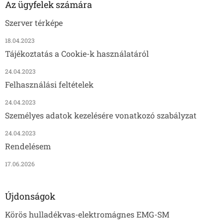
Az ügyfelek számára
Szerver térképe
18.04.2023
Tájékoztatás a Cookie-k használatáról
24.04.2023
Felhasználási feltételek
24.04.2023
Személyes adatok kezelésére vonatkozó szabályzat
24.04.2023
Rendelésem
17.06.2026
Újdonságok
Körös hulladékvas-elektromágnes EMG-SM