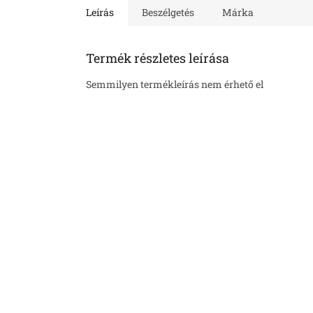
Leírás
Beszélgetés
Márka
Termék részletes leírása
Semmilyen termékleírás nem érhető el