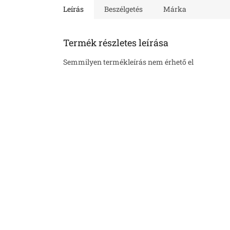
Leírás
Beszélgetés
Márka
Termék részletes leírása
Semmilyen termékleírás nem érhető el