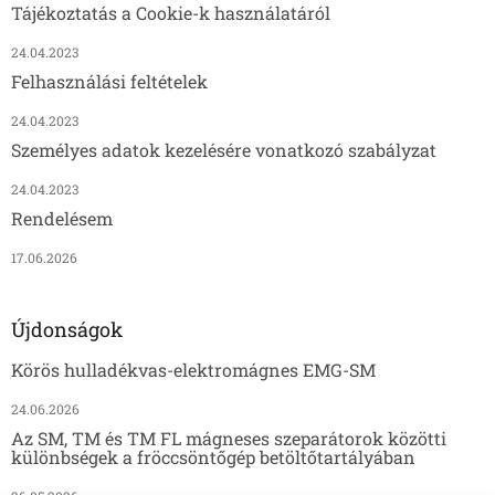
Tájékoztatás a Cookie-k használatáról
24.04.2023
Felhasználási feltételek
24.04.2023
Személyes adatok kezelésére vonatkozó szabályzat
24.04.2023
Rendelésem
17.06.2026
Újdonságok
Körös hulladékvas-elektromágnes EMG-SM
24.06.2026
Az SM, TM és TM FL mágneses szeparátorok közötti
különbségek a fröccsöntőgép betöltőtartályában