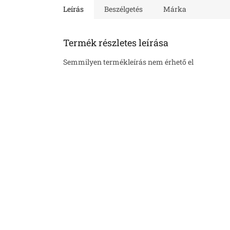
Leírás
Beszélgetés
Márka
Termék részletes leírása
Semmilyen termékleírás nem érhető el