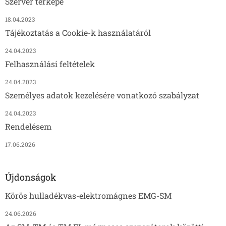
Szerver térképe
18.04.2023
Tájékoztatás a Cookie-k használatáról
24.04.2023
Felhasználási feltételek
24.04.2023
Személyes adatok kezelésére vonatkozó szabályzat
24.04.2023
Rendelésem
17.06.2026
Újdonságok
Körös hulladékvas-elektromágnes EMG-SM
24.06.2026