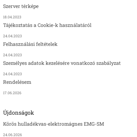
Szerver térképe
18.04.2023
Tájékoztatás a Cookie-k használatáról
24.04.2023
Felhasználási feltételek
24.04.2023
Személyes adatok kezelésére vonatkozó szabályzat
24.04.2023
Rendelésem
17.06.2026
Újdonságok
Körös hulladékvas-elektromágnes EMG-SM
24.06.2026